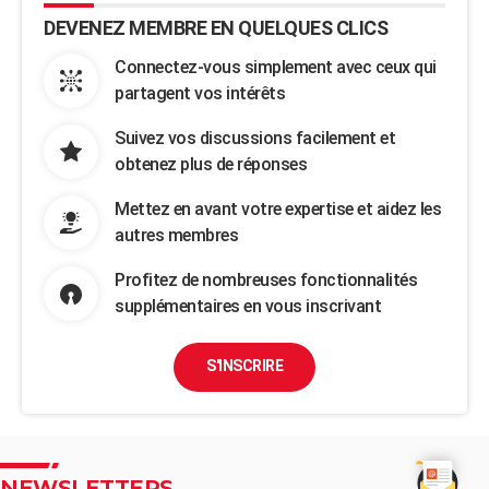
DEVENEZ MEMBRE EN QUELQUES CLICS
Connectez-vous simplement avec ceux qui
partagent vos intérêts
Suivez vos discussions facilement et
obtenez plus de réponses
Mettez en avant votre expertise et aidez les
autres membres
Profitez de nombreuses fonctionnalités
supplémentaires en vous inscrivant
S'INSCRIRE
NEWSLETTERS