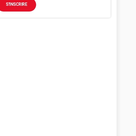
S'INSCRIRE