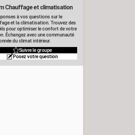
m Chauffage et climatisation
éponses à vos questions sur le
fage et la climatisation. Trouvez des
ils pour optimiser le confort de votre
n. Échangez avec une communauté
nnée du climat intérieur.
Suivre le groupe
Posez votre question