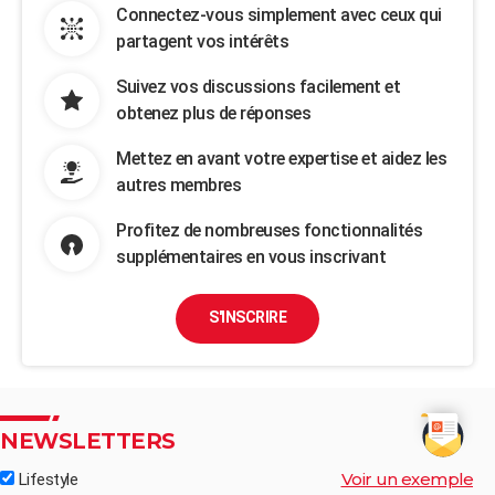
Connectez-vous simplement avec ceux qui
partagent vos intérêts
Suivez vos discussions facilement et
obtenez plus de réponses
Mettez en avant votre expertise et aidez les
autres membres
Profitez de nombreuses fonctionnalités
supplémentaires en vous inscrivant
S'INSCRIRE
NEWSLETTERS
Voir un exemple
Lifestyle