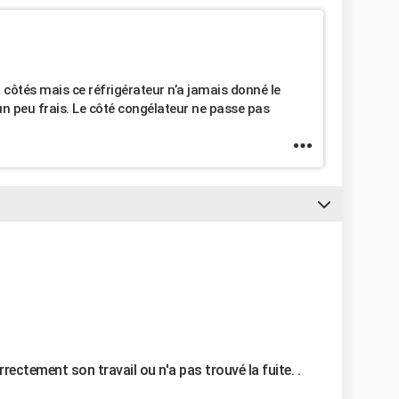
côtés mais ce réfrigérateur n’a jamais donné le
t un peu frais. Le côté congélateur ne passe pas
rrectement son travail ou n'a pas trouvé la fuite. .