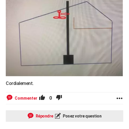
Cordialement.
0
Commenter
Répondre
Posez votre question