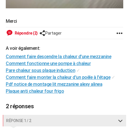
Merci
Répondre (2)
Partager
A voir également:
Comment faire descendre la chaleur d'une mezzanine
Comment fonctionne une pompe à chaleur
Pare chaleur sous plaque induction
✓
Comment faire monter la chaleur d'un poêle à l'étage
✓
Pdf notice de montage lit mezzanine alexy alinea
Plaque anti chaleur four frigo
2 réponses
RÉPONSE 1 / 2