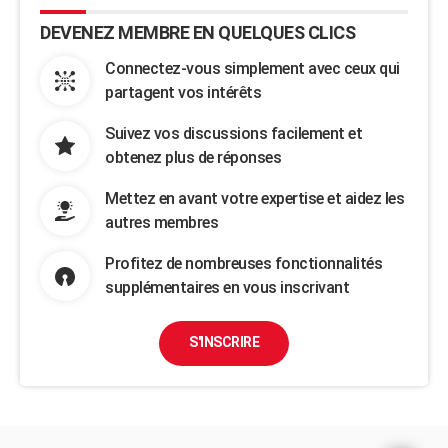
DEVENEZ MEMBRE EN QUELQUES CLICS
Connectez-vous simplement avec ceux qui
partagent vos intérêts
Suivez vos discussions facilement et
obtenez plus de réponses
Mettez en avant votre expertise et aidez les
autres membres
Profitez de nombreuses fonctionnalités
supplémentaires en vous inscrivant
S'INSCRIRE