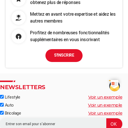
obtenez plus de réponses
Mettez en avant votre expertise et aidez les
autres membres
Profitez de nombreuses fonctionnalités
supplémentaires en vous inscrivant
S'INSCRIRE
NEWSLETTERS
Voir un exemple
Lifestyle
Voir un exemple
Auto
Voir un exemple
Bricolage