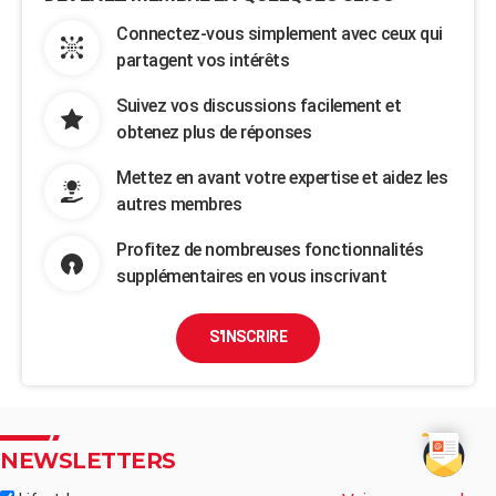
Connectez-vous simplement avec ceux qui
partagent vos intérêts
Suivez vos discussions facilement et
obtenez plus de réponses
Mettez en avant votre expertise et aidez les
autres membres
Profitez de nombreuses fonctionnalités
supplémentaires en vous inscrivant
S'INSCRIRE
NEWSLETTERS