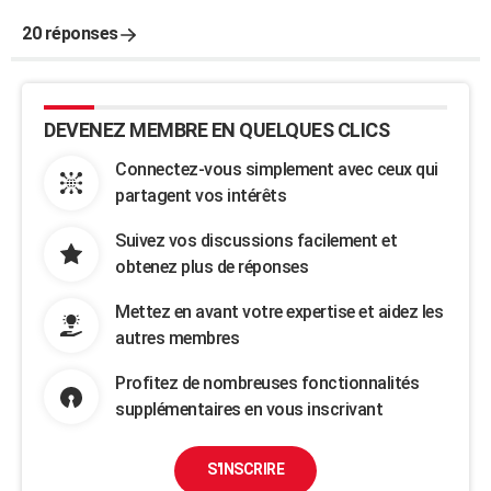
20 réponses
DEVENEZ MEMBRE EN QUELQUES CLICS
Connectez-vous simplement avec ceux qui
partagent vos intérêts
Suivez vos discussions facilement et
obtenez plus de réponses
Mettez en avant votre expertise et aidez les
autres membres
Profitez de nombreuses fonctionnalités
supplémentaires en vous inscrivant
S'INSCRIRE