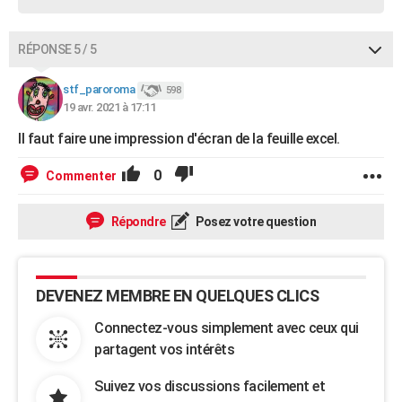
RÉPONSE 5 / 5
stf_paroroma
598
19 avr. 2021 à 17:11
Il faut faire une impression d'écran de la feuille excel.
0
Commenter
Répondre
Posez votre question
DEVENEZ MEMBRE EN QUELQUES CLICS
Connectez-vous simplement avec ceux qui
partagent vos intérêts
Suivez vos discussions facilement et