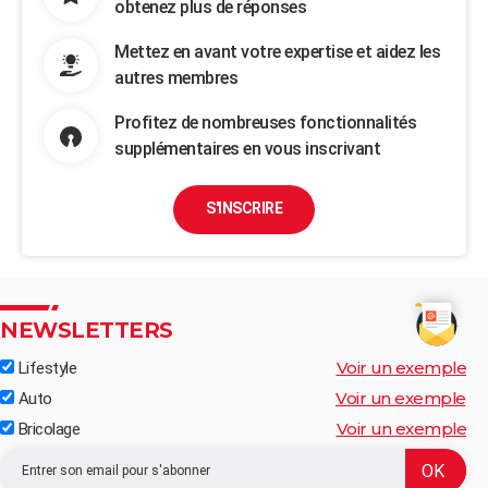
obtenez plus de réponses
Mettez en avant votre expertise et aidez les
autres membres
Profitez de nombreuses fonctionnalités
supplémentaires en vous inscrivant
S'INSCRIRE
NEWSLETTERS
Voir un exemple
Lifestyle
Voir un exemple
Auto
Voir un exemple
Bricolage