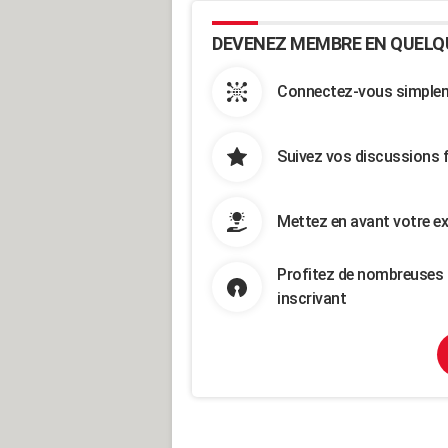
DEVENEZ MEMBRE EN QUELQ
Connectez-vous simpleme
Suivez vos discussions 
Mettez en avant votre ex
Profitez de nombreuses 
inscrivant