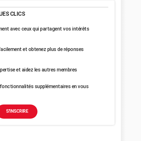
UES CLICS
nt avec ceux qui partagent vos intérêts
facilement et obtenez plus de réponses
pertise et aidez les autres membres
fonctionnalités supplémentaires en vous
S'INSCRIRE