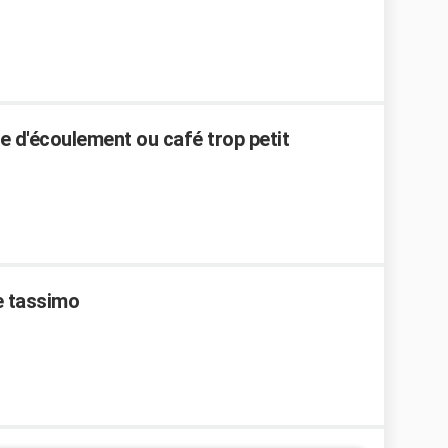
 d'écoulement ou café trop petit
e tassimo