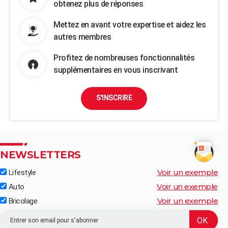
obtenez plus de réponses
Mettez en avant votre expertise et aidez les
autres membres
Profitez de nombreuses fonctionnalités
supplémentaires en vous inscrivant
S'INSCRIRE
NEWSLETTERS
Voir un exemple
Lifestyle
Voir un exemple
Auto
Voir un exemple
Bricolage