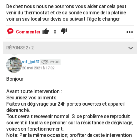
De chez nous nous ne pourrons vous aider car cela peut
venir du thermostat et de sa sonde comme de la platine
voir un sav local sur devis ou suivant l'âge le changer
0
Commenter
RÉPONSE 2 / 2
stf_jpd87
29 903
20 mai 2021 à 17:32
Bonjour
Avant toute intervention :
Sécurisez vos aliments.
Faites un dégivrage sur 24h portes ouvertes et appareil
débranché.
Tout devrait redevenir normal. Si ce problème se reproduit
souvent il faudra se pencher sur la résistance de dégivrage,
voire son fonctionnement.
Nota: Par la même occasion; profiter de cette intervention