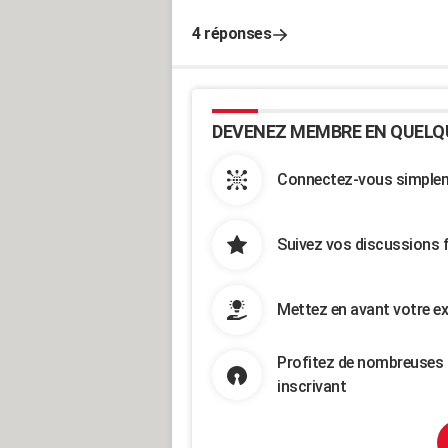
4 réponses
DEVENEZ MEMBRE EN QUELQ
Connectez-vous simpleme
Suivez vos discussions 
Mettez en avant votre ex
Profitez de nombreuses 
inscrivant