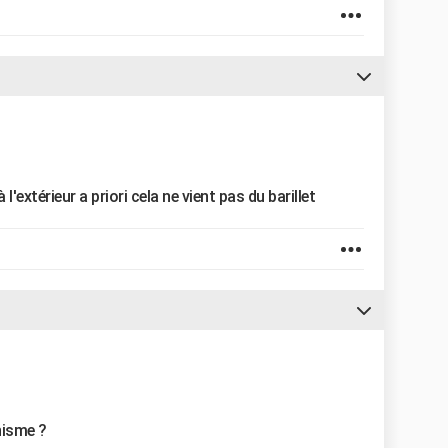
 l'extérieur a priori cela ne vient pas du barillet
nisme ?