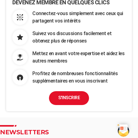
DEVENEZ MEMBRE EN QUELQUES CLICS
Connectez-vous simplement avec ceux qui
partagent vos intérêts
Suivez vos discussions facilement et
obtenez plus de réponses
Mettez en avant votre expertise et aidez les
autres membres
Profitez de nombreuses fonctionnalités
supplémentaires en vous inscrivant
S'INSCRIRE
NEWSLETTERS