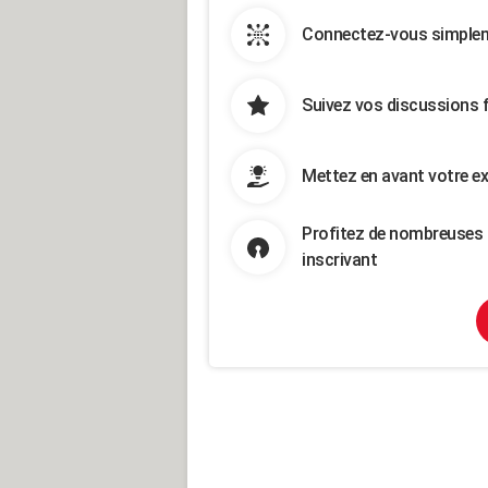
Connectez-vous simpleme
Suivez vos discussions 
Mettez en avant votre ex
Profitez de nombreuses 
inscrivant