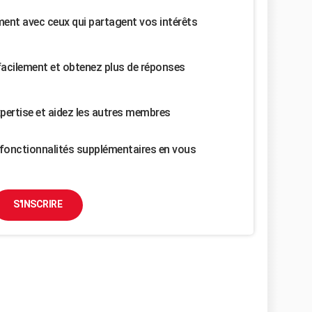
nt avec ceux qui partagent vos intérêts
facilement et obtenez plus de réponses
pertise et aidez les autres membres
fonctionnalités supplémentaires en vous
S'INSCRIRE