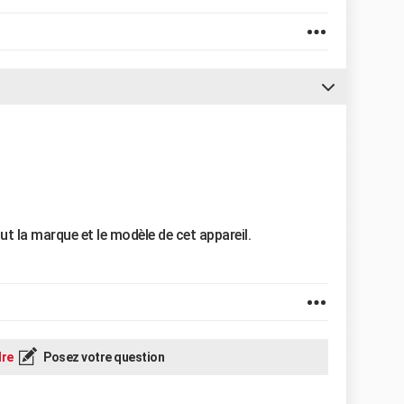
t la marque et le modèle de cet appareil.
re
Posez votre question