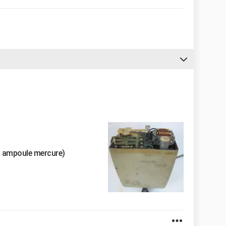
t ampoule mercure)