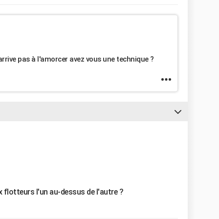
'arrive pas à l'amorcer avez vous une technique ?
flotteurs l'un au-dessus de l'autre ?