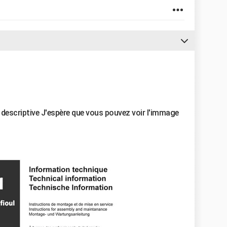
ce descriptive J'espère que vous pouvez voir l'immage