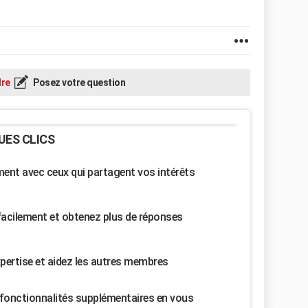
re
Posez votre question
UES CLICS
nt avec ceux qui partagent vos intérêts
facilement et obtenez plus de réponses
pertise et aidez les autres membres
fonctionnalités supplémentaires en vous