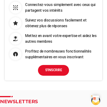
Connectez-vous simplement avec ceux qui
partagent vos intérêts
Suivez vos discussions facilement et
obtenez plus de réponses
Mettez en avant votre expertise et aidez les
autres membres
Profitez de nombreuses fonctionnalités
supplémentaires en vous inscrivant
S'INSCRIRE
NEWSLETTERS