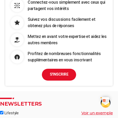
Connectez-vous simplement avec ceux qui
partagent vos intérêts
Suivez vos discussions facilement et
obtenez plus de réponses
Mettez en avant votre expertise et aidez les
autres membres
Profitez de nombreuses fonctionnalités
supplémentaires en vous inscrivant
S'INSCRIRE
NEWSLETTERS
Voir un exemple
Lifestyle