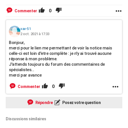
0
Commenter
xav-51
2 oct. 2021 à 17:33
Bonjour,
merci pour le lien me permettant de voir la notice mais
celle-ci est loin d'etre complète : je n'y ai trouvé aucune
réponse à mon problème.
J'attends toujours du forum des commentaires de
spécialistes...
merci par avance
0
Commenter
Répondre
Posez votre question
Discussions similaires