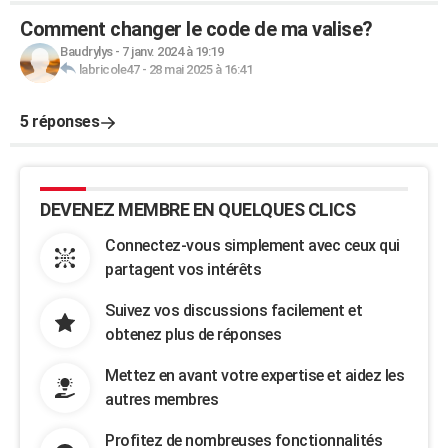
Comment changer le code de ma valise?
Baudrylys
-
7 janv. 2024 à 19:19
labricole47
-
28 mai 2025 à 16:41
5 réponses
DEVENEZ MEMBRE EN QUELQUES CLICS
Connectez-vous simplement avec ceux qui
partagent vos intérêts
Suivez vos discussions facilement et
obtenez plus de réponses
Mettez en avant votre expertise et aidez les
autres membres
Profitez de nombreuses fonctionnalités