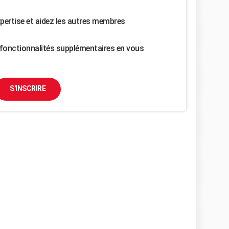
pertise et aidez les autres membres
fonctionnalités supplémentaires en vous
S'INSCRIRE