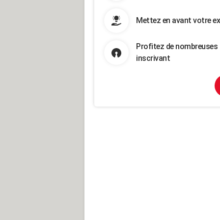
Mettez en avant votre ex
Profitez de nombreuses 
inscrivant