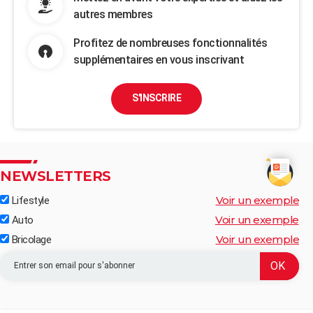
autres membres
Profitez de nombreuses fonctionnalités
supplémentaires en vous inscrivant
S'INSCRIRE
NEWSLETTERS
Voir un exemple
Lifestyle
Voir un exemple
Auto
Voir un exemple
Bricolage