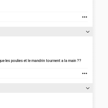
e que les poulies et le mandrin tournent a la main ??