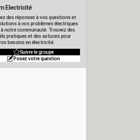
m Electricité
ez des réponses à vos questions et
olutions à vos problèmes électriques
 à notre communauté. Trouvez des
ils pratiques et des astuces pour
os besoins en électricité.
Suivre le groupe
Posez votre question