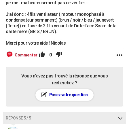
permet malheureusement pas de vérifier …
J’ai donc : 4fils ventilateur ( moteur monophasé à
condensateur permanent) (brun / noir / bleu / jaunevert
(Terre)) en face de 2 fils venant de l’interface Scam de la
carte mère (GRIS / BRUN).
Merci pour votre aide ! Nicolas
0
Commenter
Vous n’avez pas trouvé la réponse que vous
recherchez ?
Posez votre question
RÉPONSE 5 / 5