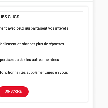
UES CLICS
nt avec ceux qui partagent vos intérêts
facilement et obtenez plus de réponses
pertise et aidez les autres membres
fonctionnalités supplémentaires en vous
S'INSCRIRE