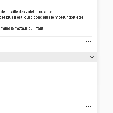
de la taille des volets roulants.
 et plus il est lourd donc plus le moteur doit être
ermine le moteur qu'il faut