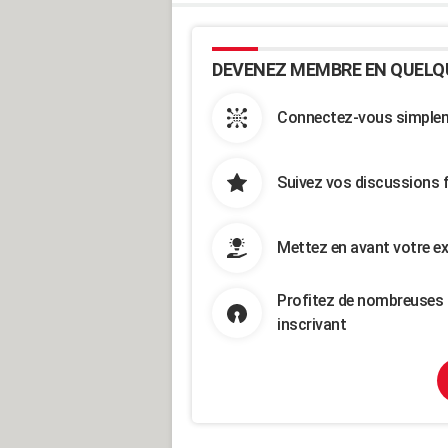
DEVENEZ MEMBRE EN QUELQ
Connectez-vous simpleme
Suivez vos discussions 
Mettez en avant votre ex
Profitez de nombreuses 
inscrivant