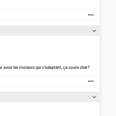
 avoir les moteurs qui s'adaptent, ça coute cher?