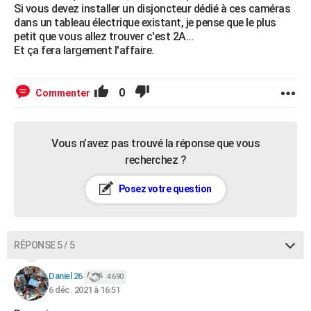
Si vous devez installer un disjoncteur dédié à ces caméras
dans un tableau électrique existant, je pense que le plus
petit que vous allez trouver c'est 2A...
Et ça fera largement l'affaire.
0
Commenter
Vous n’avez pas trouvé la réponse que vous
recherchez ?
Posez votre question
RÉPONSE 5 / 5
Daniel 26
4 690
6 déc. 2021 à 16:51