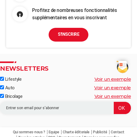
Profitez de nombreuses fonctionnalités
supplémentaires en vous inscrivant
S'INSCRIRE
NEWSLETTERS
Voir un exemple
Lifestyle
Voir un exemple
Auto
Voir un exemple
Bricolage
Qui sommes-nous ?
Equipe
Charte éditoriale
Publicité
Contact