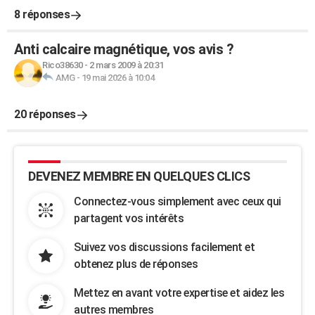
8 réponses
Anti calcaire magnétique, vos avis ?
Rico38630
-
2 mars 2009 à 20:31
AMG
-
19 mai 2026 à 10:04
20 réponses
DEVENEZ MEMBRE EN QUELQUES CLICS
Connectez-vous simplement avec ceux qui
partagent vos intérêts
Suivez vos discussions facilement et
obtenez plus de réponses
Mettez en avant votre expertise et aidez les
autres membres