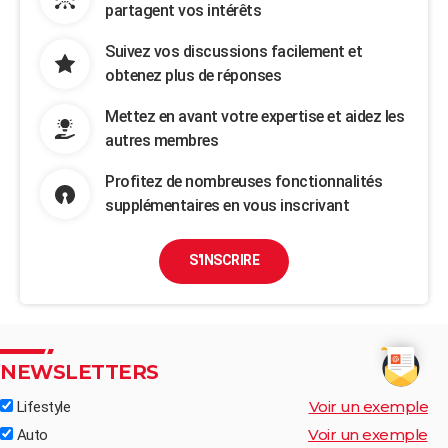
partagent vos intérêts
Suivez vos discussions facilement et
obtenez plus de réponses
Mettez en avant votre expertise et aidez les
autres membres
Profitez de nombreuses fonctionnalités
supplémentaires en vous inscrivant
S'INSCRIRE
NEWSLETTERS
Voir un exemple
Lifestyle
Voir un exemple
Auto