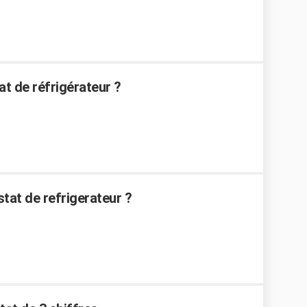
t de réfrigérateur ?
at de refrigerateur ?