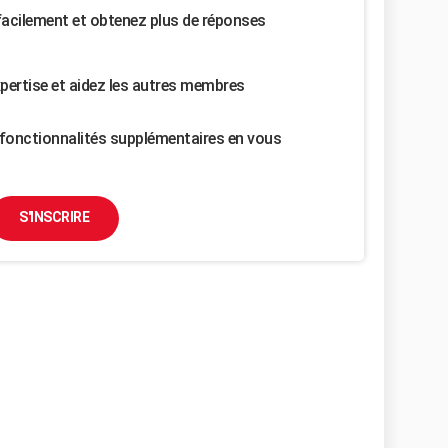
facilement et obtenez plus de réponses
pertise et aidez les autres membres
fonctionnalités supplémentaires en vous
S'INSCRIRE