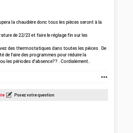
pera la chaudière donc tous les pièces seront à la
ature de 22/23 et faire le réglage fin sur les
avez des thermostatiques dans toutes les pièces . De
lité de faire des programmes pour réduire la
ou les périodes d'absence?? . Cordialement..
re
Posez votre question