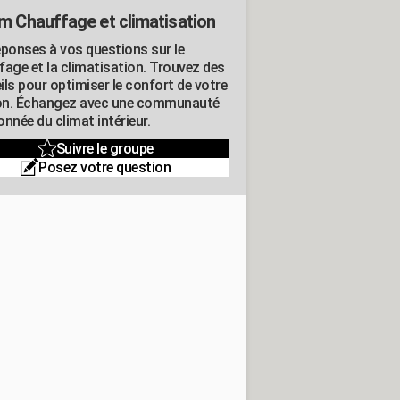
m Chauffage et climatisation
éponses à vos questions sur le
fage et la climatisation. Trouvez des
ils pour optimiser le confort de votre
n. Échangez avec une communauté
nnée du climat intérieur.
Suivre le groupe
Posez votre question