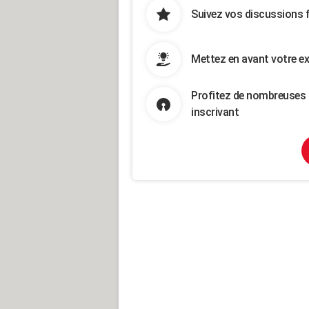
Suivez vos discussions 
Mettez en avant votre ex
Profitez de nombreuses 
inscrivant