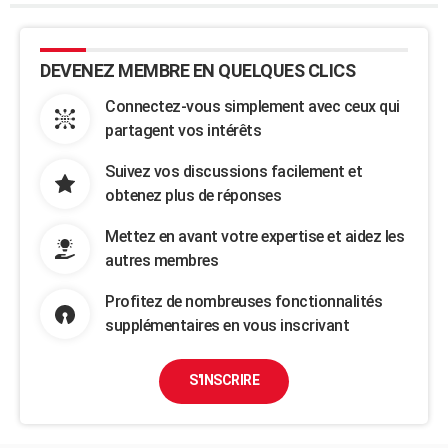
DEVENEZ MEMBRE EN QUELQUES CLICS
Connectez-vous simplement avec ceux qui
partagent vos intérêts
Suivez vos discussions facilement et
obtenez plus de réponses
Mettez en avant votre expertise et aidez les
autres membres
Profitez de nombreuses fonctionnalités
supplémentaires en vous inscrivant
S'INSCRIRE