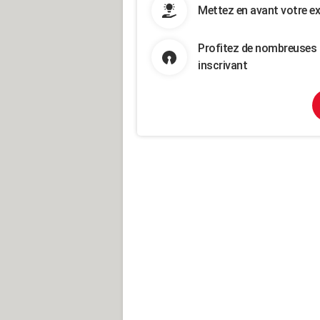
Mettez en avant votre ex
Profitez de nombreuses 
inscrivant