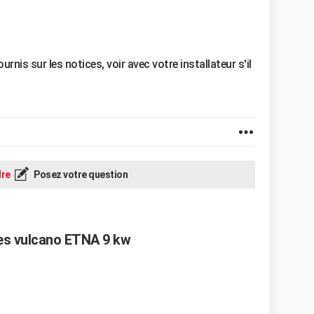
rnis sur les notices, voir avec votre installateur s'il
re
Posez votre question
les vulcano ETNA 9 kw