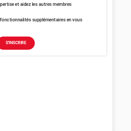
pertise et aidez les autres membres
fonctionnalités supplémentaires en vous
S'INSCRIRE