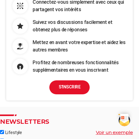
Connectez-vous simplement avec ceux qui
partagent vos intérêts
Suivez vos discussions facilement et
obtenez plus de réponses
Mettez en avant votre expertise et aidez les
autres membres
Profitez de nombreuses fonctionnalités
supplémentaires en vous inscrivant
S'INSCRIRE
NEWSLETTERS
Voir un exemple
Lifestyle