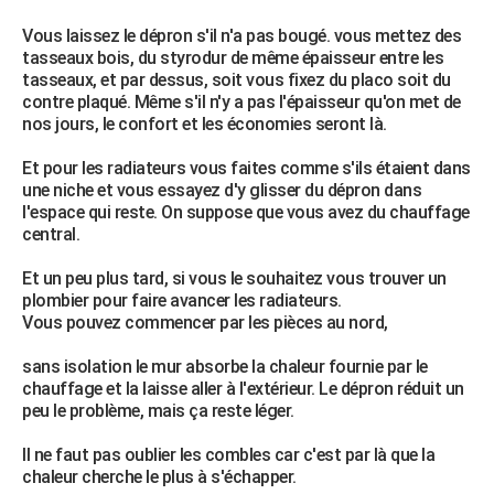
Vous laissez le dépron s'il n'a pas bougé. vous mettez des
tasseaux bois, du styrodur de même épaisseur entre les
tasseaux, et par dessus, soit vous fixez du placo soit du
contre plaqué. Même s'il n'y a pas l'épaisseur qu'on met de
nos jours, le confort et les économies seront là.
Et pour les radiateurs vous faites comme s'ils étaient dans
une niche et vous essayez d'y glisser du dépron dans
l'espace qui reste. On suppose que vous avez du chauffage
central.
Et un peu plus tard, si vous le souhaitez vous trouver un
plombier pour faire avancer les radiateurs.
Vous pouvez commencer par les pièces au nord,
sans isolation le mur absorbe la chaleur fournie par le
chauffage et la laisse aller à l'extérieur. Le dépron réduit un
peu le problème, mais ça reste léger.
Il ne faut pas oublier les combles car c'est par là que la
chaleur cherche le plus à s'échapper.