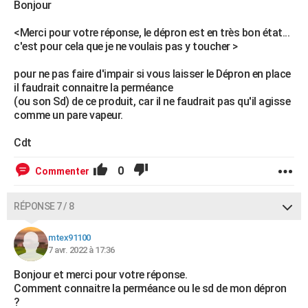
Bonjour
<Merci pour votre réponse, le dépron est en très bon état...
c'est pour cela que je ne voulais pas y toucher >
pour ne pas faire d'impair si vous laisser le Dépron en place
il faudrait connaitre la perméance
(ou son Sd) de ce produit, car il ne faudrait pas qu'il agisse
comme un pare vapeur.
Cdt
0
Commenter
RÉPONSE 7 / 8
mtex91100
7 avr. 2022 à 17:36
Bonjour et merci pour votre réponse.
Comment connaitre la perméance ou le sd de mon dépron
?