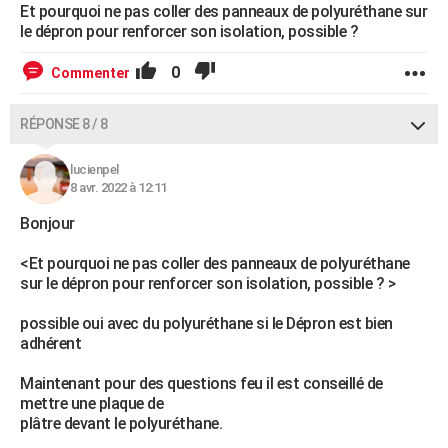
Et pourquoi ne pas coller des panneaux de polyuréthane sur
le dépron pour renforcer son isolation, possible ?
0
Commenter
RÉPONSE 8 / 8
lucienpel
8 avr. 2022 à 12:11
Bonjour
<Et pourquoi ne pas coller des panneaux de polyuréthane
sur le dépron pour renforcer son isolation, possible ? >
possible oui avec du polyuréthane si le Dépron est bien
adhérent
Maintenant pour des questions feu il est conseillé de
mettre une plaque de
plâtre devant le polyuréthane.