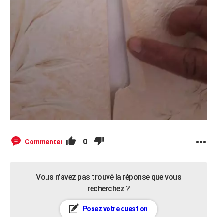
0
Commenter
Vous n’avez pas trouvé la réponse que vous
recherchez ?
Posez votre question