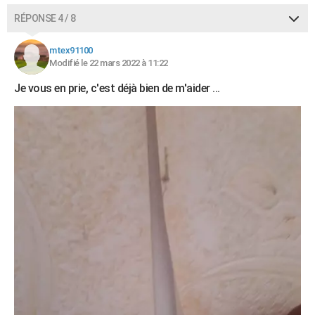
RÉPONSE 4 / 8
mtex91100
Modifié le 22 mars 2022 à 11:22
Je vous en prie, c'est déjà bien de m'aider ...