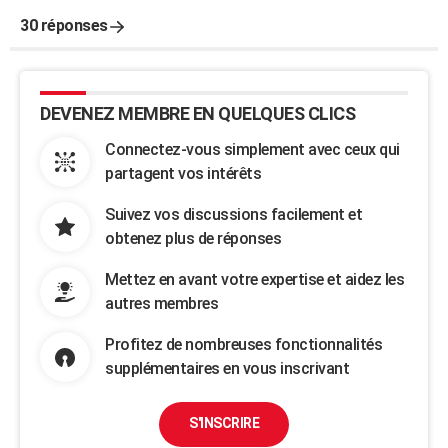
30 réponses
DEVENEZ MEMBRE EN QUELQUES CLICS
Connectez-vous simplement avec ceux qui
partagent vos intérêts
Suivez vos discussions facilement et
obtenez plus de réponses
Mettez en avant votre expertise et aidez les
autres membres
Profitez de nombreuses fonctionnalités
supplémentaires en vous inscrivant
S'INSCRIRE