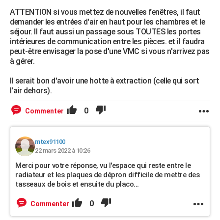
ATTENTION si vous mettez de nouvelles fenêtres, il faut
demander les entrées d'air en haut pour les chambres et le
séjour. Il faut aussi un passage sous TOUTES les portes
intérieures de communication entre les pièces. et il faudra
peut-être envisager la pose d'une VMC si vous n'arrivez pas
à gérer.
Il serait bon d'avoir une hotte à extraction (celle qui sort
l'air dehors).
0
Commenter
mtex91100
22 mars 2022 à 10:26
Merci pour votre réponse, vu l'espace qui reste entre le
radiateur et les plaques de dépron difficile de mettre des
tasseaux de bois et ensuite du placo...
0
Commenter