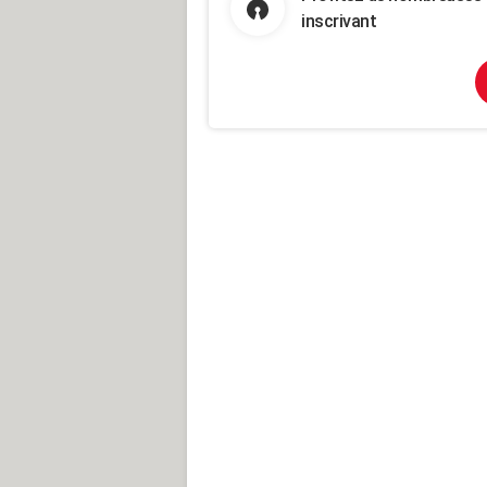
inscrivant