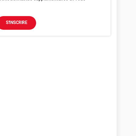
S'INSCRIRE