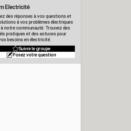
m Electricité
ez des réponses à vos questions et
olutions à vos problèmes électriques
 à notre communauté. Trouvez des
ils pratiques et des astuces pour
os besoins en électricité.
Suivre le groupe
Posez votre question