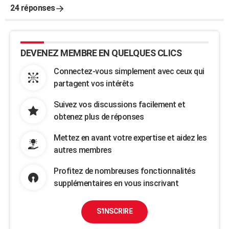
24 réponses
DEVENEZ MEMBRE EN QUELQUES CLICS
Connectez-vous simplement avec ceux qui
partagent vos intérêts
Suivez vos discussions facilement et
obtenez plus de réponses
Mettez en avant votre expertise et aidez les
autres membres
Profitez de nombreuses fonctionnalités
supplémentaires en vous inscrivant
S'INSCRIRE