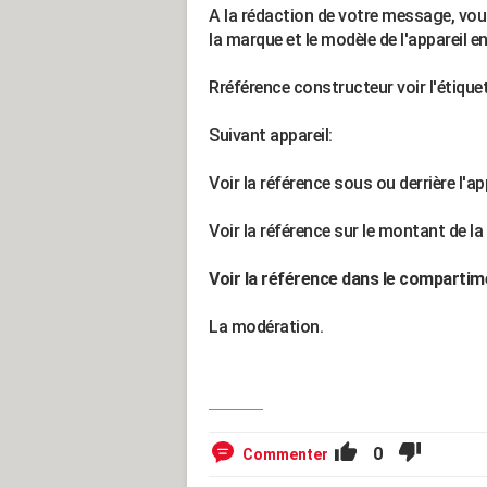
A la rédaction de votre message, vou
la marque et le modèle de l'appareil en
Rréférence constructeur voir l'étiquet
Suivant appareil:
Voir la référence sous ou derrière l'ap
Voir la référence sur le montant de la 
Voir la référence dans le compartim
La modération.
0
Commenter