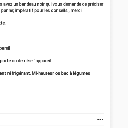
s avez un bandeau noir qui vous demande de préciser
 panne; impératif pour les conseils , merci.
te.
pareil
porte ou derrière l'appareil
ent réfrigérant. Mi-hauteur ou bac à légumes