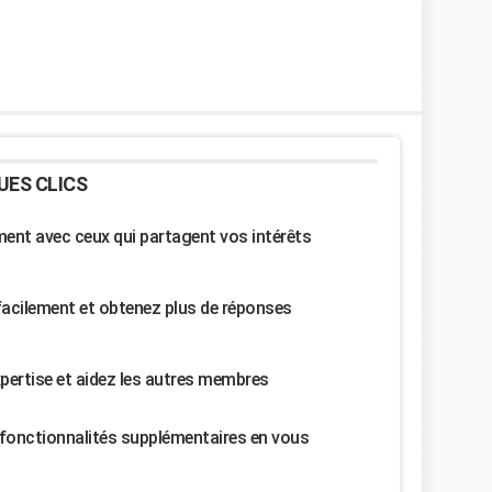
UES CLICS
nt avec ceux qui partagent vos intérêts
facilement et obtenez plus de réponses
pertise et aidez les autres membres
fonctionnalités supplémentaires en vous