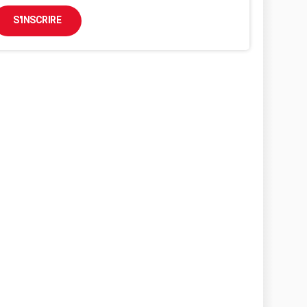
S'INSCRIRE