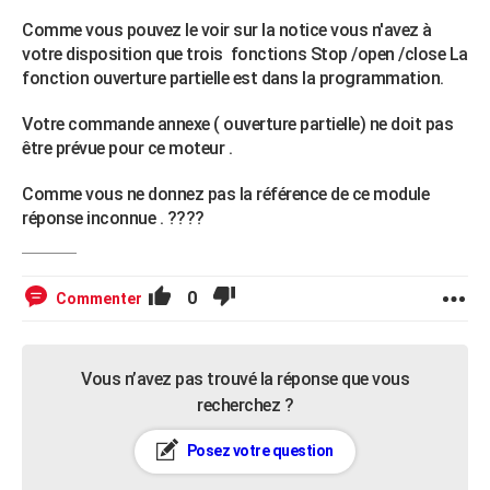
Comme vous pouvez le voir sur la notice vous n'avez à
votre disposition que trois fonctions Stop /open /close La
fonction ouverture partielle est dans la programmation.
Votre commande annexe ( ouverture partielle) ne doit pas
être prévue pour ce moteur .
Comme vous ne donnez pas la référence de ce module
réponse inconnue . ????
0
Commenter
Vous n’avez pas trouvé la réponse que vous
recherchez ?
Posez votre question