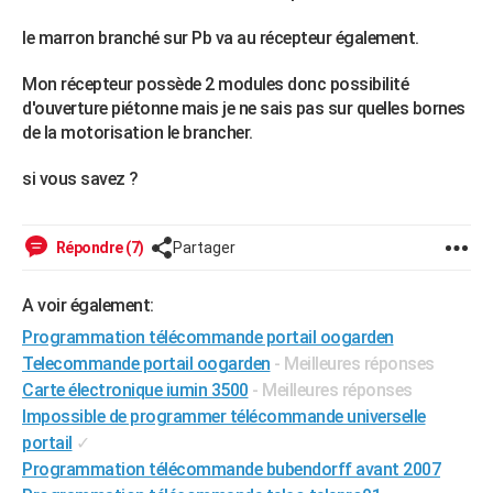
le marron branché sur Pb va au récepteur également.
Mon récepteur possède 2 modules donc possibilité
d'ouverture piétonne mais je ne sais pas sur quelles bornes
de la motorisation le brancher.
si vous savez ?
Répondre (7)
Partager
A voir également:
Programmation télécommande portail oogarden
Telecommande portail oogarden
- Meilleures réponses
Carte électronique iumin 3500
- Meilleures réponses
Impossible de programmer télécommande universelle
portail
✓
Programmation télécommande bubendorff avant 2007