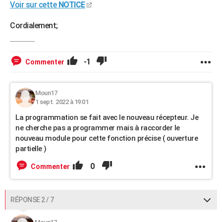
Voir sur cette
NOTICE
Cordialement;
-1
Commenter
Moun17
1 sept. 2022 à 19:01
La programmation se fait avec le nouveau récepteur. Je
ne cherche pas a programmer mais à raccorder le
nouveau module pour cette fonction précise ( ouverture
partielle )
0
Commenter
RÉPONSE 2 / 7