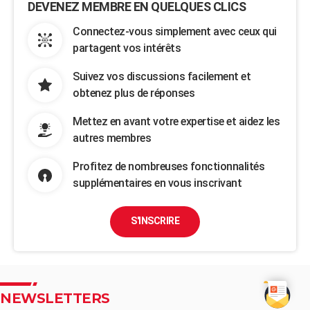
DEVENEZ MEMBRE EN QUELQUES CLICS
Connectez-vous simplement avec ceux qui
partagent vos intérêts
Suivez vos discussions facilement et
obtenez plus de réponses
Mettez en avant votre expertise et aidez les
autres membres
Profitez de nombreuses fonctionnalités
supplémentaires en vous inscrivant
S'INSCRIRE
NEWSLETTERS