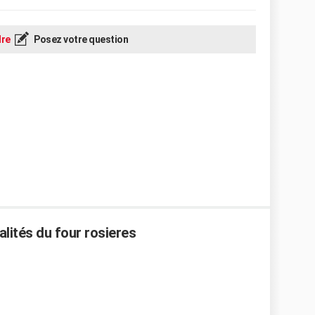
re
Posez votre question
alités du four rosieres