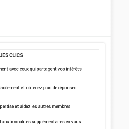
UES CLICS
nt avec ceux qui partagent vos intérêts
facilement et obtenez plus de réponses
pertise et aidez les autres membres
fonctionnalités supplémentaires en vous