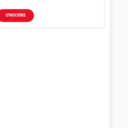
S'INSCRIRE