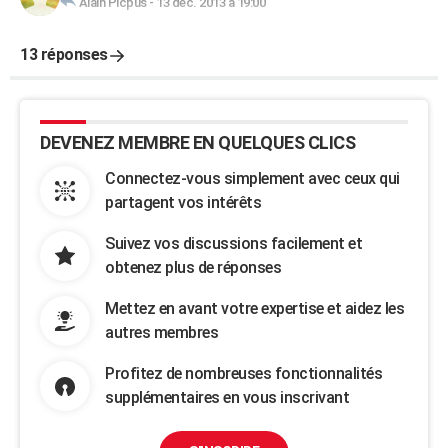
Alain Picpus
-
13 déc. 2013 à 19:00
13 réponses
DEVENEZ MEMBRE EN QUELQUES CLICS
Connectez-vous simplement avec ceux qui
partagent vos intérêts
Suivez vos discussions facilement et
obtenez plus de réponses
Mettez en avant votre expertise et aidez les
autres membres
Profitez de nombreuses fonctionnalités
supplémentaires en vous inscrivant