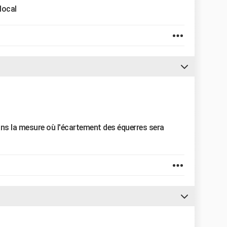
local
ans la mesure où l'écartement des équerres sera