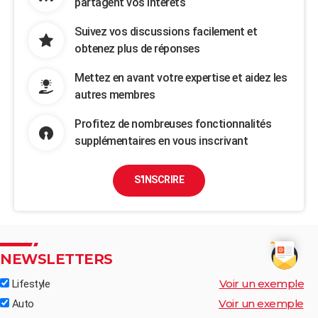
partagent vos intérêts
Suivez vos discussions facilement et
obtenez plus de réponses
Mettez en avant votre expertise et aidez les
autres membres
Profitez de nombreuses fonctionnalités
supplémentaires en vous inscrivant
S'INSCRIRE
NEWSLETTERS
Voir un exemple
Lifestyle
Voir un exemple
Auto