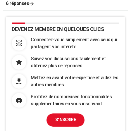
6 réponses
DEVENEZ MEMBRE EN QUELQUES CLICS
Connectez-vous simplement avec ceux qui
partagent vos intérêts
Suivez vos discussions facilement et
obtenez plus de réponses
Mettez en avant votre expertise et aidez les
autres membres
Profitez de nombreuses fonctionnalités
supplémentaires en vous inscrivant
S'INSCRIRE