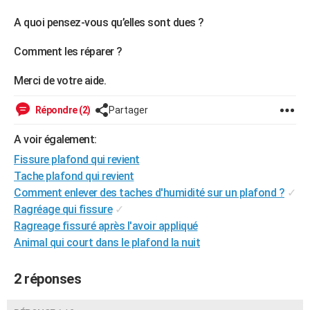
A quoi pensez-vous qu’elles sont dues ?
Comment les réparer ?
Merci de votre aide.
Répondre (2)
Partager
A voir également:
Fissure plafond qui revient
Tache plafond qui revient
Comment enlever des taches d'humidité sur un plafond ?
✓
Ragréage qui fissure
✓
Ragreage fissuré après l'avoir appliqué
Animal qui court dans le plafond la nuit
2 réponses