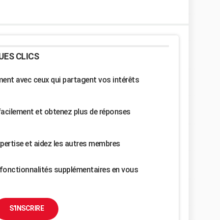
UES CLICS
nt avec ceux qui partagent vos intérêts
facilement et obtenez plus de réponses
pertise et aidez les autres membres
fonctionnalités supplémentaires en vous
S'INSCRIRE