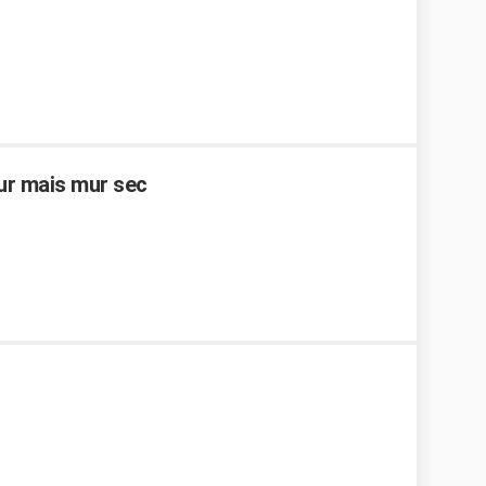
ur mais mur sec