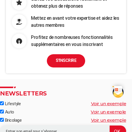
obtenez plus de réponses
Mettez en avant votre expertise et aidez les
autres membres
Profitez de nombreuses fonctionnalités
supplémentaires en vous inscrivant
S'INSCRIRE
NEWSLETTERS
Voir un exemple
Lifestyle
Voir un exemple
Auto
Voir un exemple
Bricolage