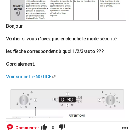
Bonjour
Vérifier si vous n'avez pas enclenché le mode sécurité
les flèche correspondent à quoi 1/2/3/auto ???
Cordialement.
Voir sur cette NOTICE
0
Commenter