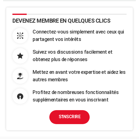
DEVENEZ MEMBRE EN QUELQUES CLICS
Connectez-vous simplement avec ceux qui
partagent vos intérêts
Suivez vos discussions facilement et
obtenez plus de réponses
Mettez en avant votre expertise et aidez les
autres membres
Profitez de nombreuses fonctionnalités
supplémentaires en vous inscrivant
S'INSCRIRE