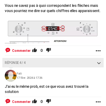
Vous ne savez pas à quoi correspondent les flèches mais
vous pourriez me dire sur quels chiffres elles apparaissent.
0
Commenter
RÉPONSE 4 / 4
Fati
17 févr. 2024 à 17:36
J'ai eu le même prob, est ce que vous avez trouvé la
solution
0
Commenter