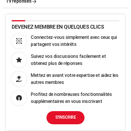
19 réponses
DEVENEZ MEMBRE EN QUELQUES CLICS
Connectez-vous simplement avec ceux qui
partagent vos intérêts
Suivez vos discussions facilement et
obtenez plus de réponses
Mettez en avant votre expertise et aidez les
autres membres
Profitez de nombreuses fonctionnalités
supplémentaires en vous inscrivant
S'INSCRIRE