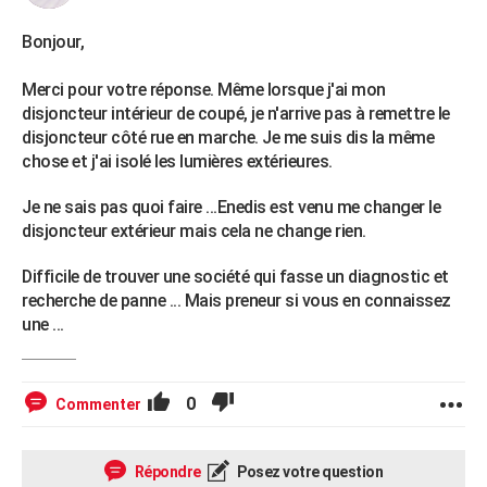
Bonjour,
Merci pour votre réponse. Même lorsque j'ai mon
disjoncteur intérieur de coupé, je n'arrive pas à remettre le
disjoncteur côté rue en marche. Je me suis dis la même
chose et j'ai isolé les lumières extérieures.
Je ne sais pas quoi faire ...Enedis est venu me changer le
disjoncteur extérieur mais cela ne change rien.
Difficile de trouver une société qui fasse un diagnostic et
recherche de panne ... Mais preneur si vous en connaissez
une ...
0
Commenter
Répondre
Posez votre question