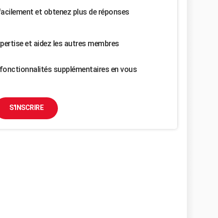
facilement et obtenez plus de réponses
pertise et aidez les autres membres
fonctionnalités supplémentaires en vous
S'INSCRIRE