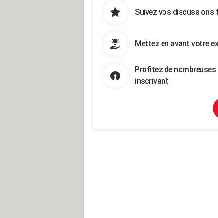
Suivez vos discussions 
Mettez en avant votre ex
Profitez de nombreuses 
inscrivant