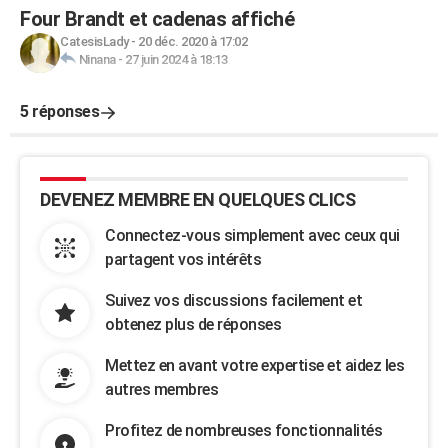
Four Brandt et cadenas affiché
CatesisLady
-
20 déc. 2020 à 17:02
Ninana
-
27 juin 2024 à 18:13
5 réponses
DEVENEZ MEMBRE EN QUELQUES CLICS
Connectez-vous simplement avec ceux qui
partagent vos intérêts
Suivez vos discussions facilement et
obtenez plus de réponses
Mettez en avant votre expertise et aidez les
autres membres
Profitez de nombreuses fonctionnalités