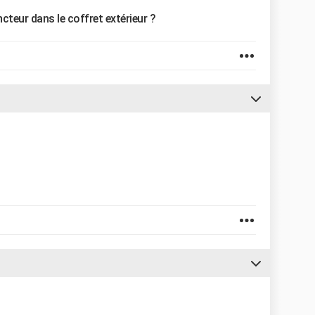
oncteur dans le coffret extérieur ?
.