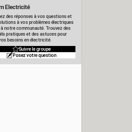
m Electricité
ez des réponses à vos questions et
olutions à vos problèmes électriques
 à notre communauté. Trouvez des
ils pratiques et des astuces pour
os besoins en électricité.
Suivre le groupe
Posez votre question