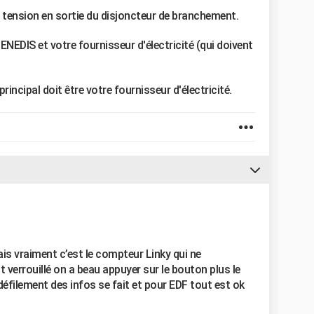
la tension en sortie du disjoncteur de branchement.
ENEDIS et votre fournisseur d'électricité (qui doivent
principal doit être votre fournisseur d'électricité.
ais vraiment c’est le compteur Linky qui ne
 verrouillé on a beau appuyer sur le bouton plus le
 défilement des infos se fait et pour EDF tout est ok