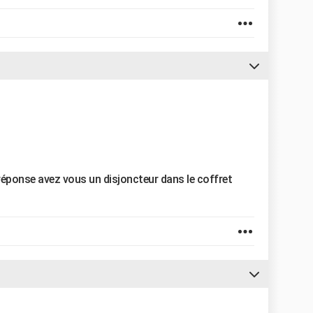
 réponse avez vous un disjoncteur dans le coffret