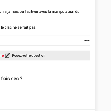
on a jamais pu l’activer avec la manipulation du
 le clac ne se fait pas
re
Posez votre question
fois sec ?