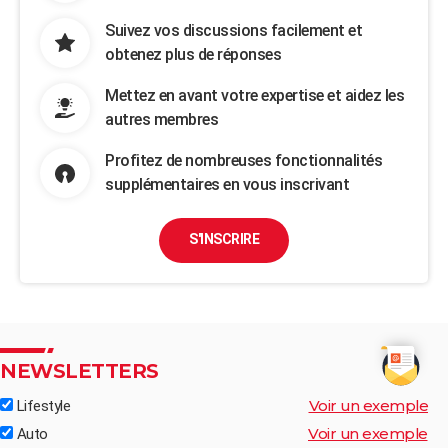
Suivez vos discussions facilement et
obtenez plus de réponses
Mettez en avant votre expertise et aidez les
autres membres
Profitez de nombreuses fonctionnalités
supplémentaires en vous inscrivant
S'INSCRIRE
NEWSLETTERS
Voir un exemple
Lifestyle
Voir un exemple
Auto