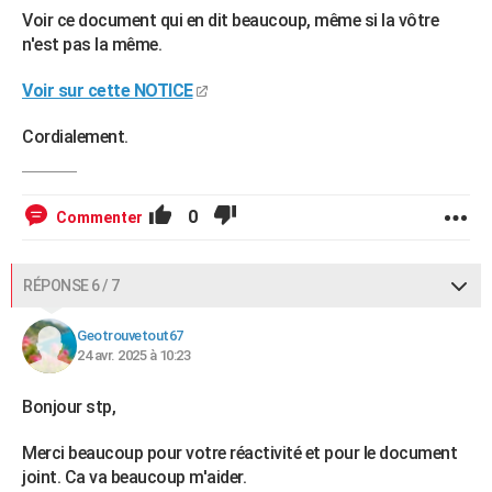
Voir ce document qui en dit beaucoup, même si la vôtre
n'est pas la même.
Voir sur cette NOTICE
Cordialement.
0
Commenter
RÉPONSE 6 / 7
Geotrouvetout67
24 avr. 2025 à 10:23
Bonjour stp,
Merci beaucoup pour votre réactivité et pour le document
joint. Ca va beaucoup m'aider.