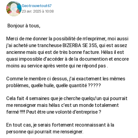
Geotrouvetout67
23 avr. 2025 à 10:08
Bonjour à tous,
Merci de me donner la possibilité de m'exprimer, moi aussi
j'ai acheté une trancheuse BIZERBA SE 355, qui est assez
ancienne mais qui est de très bonne facture. Hélas il est
quasi impossible d'accéder à de la documention et encore
moins au service après vente qui ne répond pas .
Comme le membre ci dessus, j'ai exactement les mêmes
problèmes, quelle huile, quelle quantité ?????
Cela fait 4 semaines que je cherche quelqu'un qui pourrait
me renseigner mais hélas c'est un monde totalement
fermé !!!!! Peut être une volonté d'entreprise ?
En tout cas, je serais fortement reconnaissant à la
personne qui pourrait me renseigner.