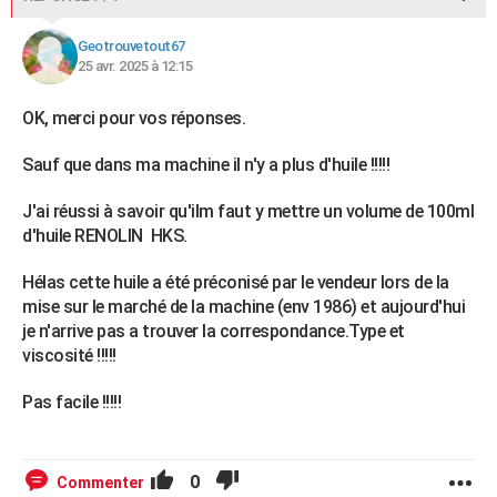
Geotrouvetout67
25 avr. 2025 à 12:15
OK, merci pour vos réponses.
Sauf que dans ma machine il n'y a plus d'huile !!!!!
J'ai réussi à savoir qu'ilm faut y mettre un volume de 100ml
d'huile RENOLIN HKS.
Hélas cette huile a été préconisé par le vendeur lors de la
mise sur le marché de la machine (env 1986) et aujourd'hui
je n'arrive pas a trouver la correspondance.Type et
viscosité !!!!!
Pas facile !!!!!
0
Commenter