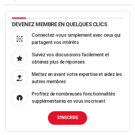
DEVENEZ MEMBRE EN QUELQUES CLICS
Connectez-vous simplement avec ceux qui
partagent vos intérêts
Suivez vos discussions facilement et
obtenez plus de réponses
Mettez en avant votre expertise et aidez les
autres membres
Profitez de nombreuses fonctionnalités
supplémentaires en vous inscrivant
S'INSCRIRE