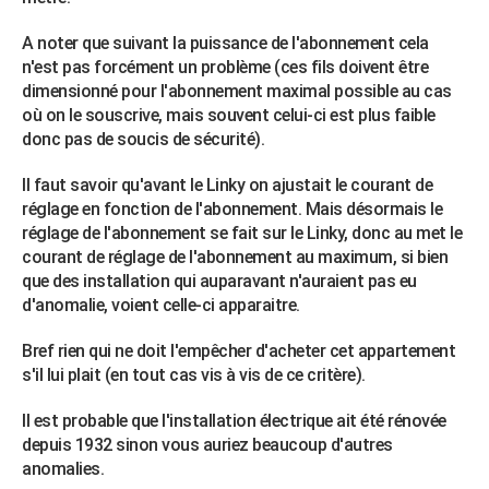
A noter que suivant la puissance de l'abonnement cela
n'est pas forcément un problème (ces fils doivent être
dimensionné pour l'abonnement maximal possible au cas
où on le souscrive, mais souvent celui-ci est plus faible
donc pas de soucis de sécurité).
Il faut savoir qu'avant le Linky on ajustait le courant de
réglage en fonction de l'abonnement. Mais désormais le
réglage de l'abonnement se fait sur le Linky, donc au met le
courant de réglage de l'abonnement au maximum, si bien
que des installation qui auparavant n'auraient pas eu
d'anomalie, voient celle-ci apparaitre.
Bref rien qui ne doit l'empêcher d'acheter cet appartement
s'il lui plait (en tout cas vis à vis de ce critère).
Il est probable que l'installation électrique ait été rénovée
depuis 1932 sinon vous auriez beaucoup d'autres
anomalies.